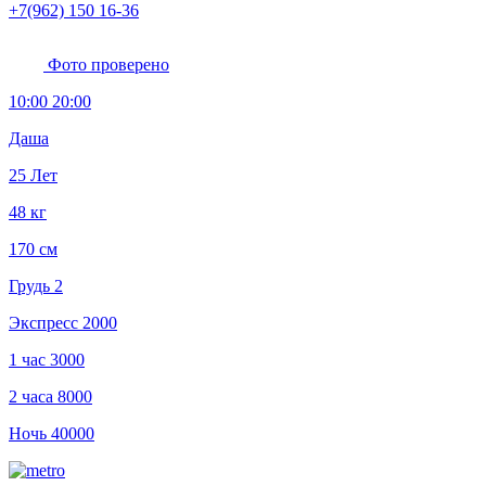
+7(962) 150 16-36
Фото проверено
10:00 20:00
Даша
25 Лет
48 кг
170 см
Грудь 2
Экспресс
2000
1 час
3000
2 часа
8000
Ночь
40000